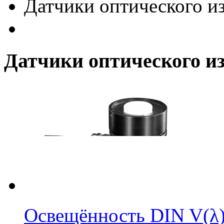
Датчики оптического и
Датчики оптического и
Освещённость DIN V(λ)