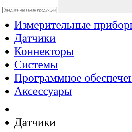
Измерительные прибор
Датчики
Коннекторы
Системы
Программное обеспече
Аксессуары
Датчики