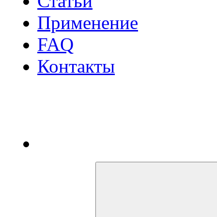
Статьи
Применение
FAQ
Контакты