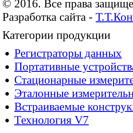
© 2016. Все права защищ
Разработка сайта -
Т.Т.Ко
Категории продукции
Регистраторы данных
Портативные устройств
Стационарные измерит
Эталонные измеритель
Встраиваемые констру
Технология V7