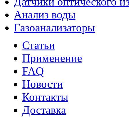
Датчики оптического и
Анализ воды
Газоанализаторы
Статьи
Применение
FAQ
Новости
Контакты
Доставка