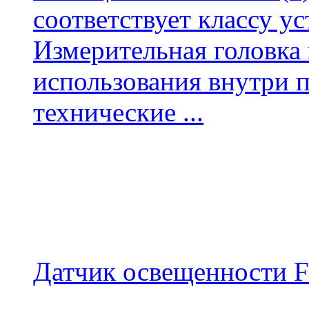
соответствует классу у
Измерительная головка 
использования внутри 
технические ...
Датчик освещенности