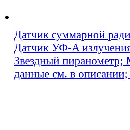
Датчик суммарной ради
Датчик УФ-A излучения
Звездный пиранометр; 
данные см. в описании; .