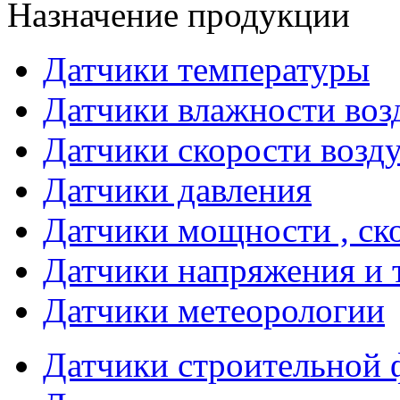
Назначение продукции
Датчики температуры
Датчики влажности воз
Датчики скорости возд
Датчики давления
Датчики мощности , ско
Датчики напряжения и 
Датчики метеорологии
Датчики строительной 