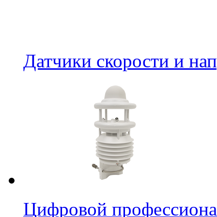
Датчики скорости и на
Цифровой профессиона