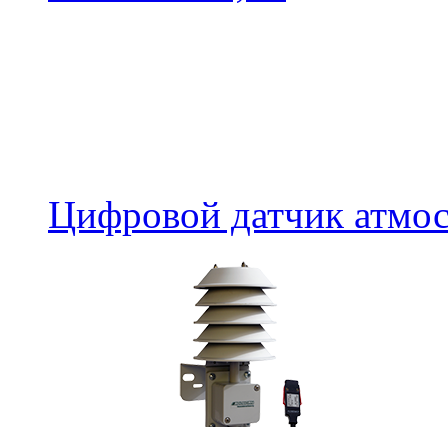
Цифровой датчик атмо