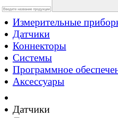
Измерительные прибор
Датчики
Коннекторы
Системы
Программное обеспече
Аксессуары
Датчики