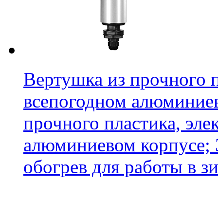
Вертушка из прочного п
всепогодном алюминиев
прочного пластика, эле
алюминиевом корпусе;
обогрев для работы в зи