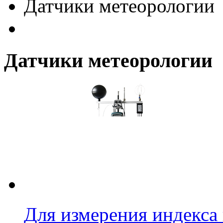
Датчики метеорологии
Датчики метеорологии
Для измерения индекса