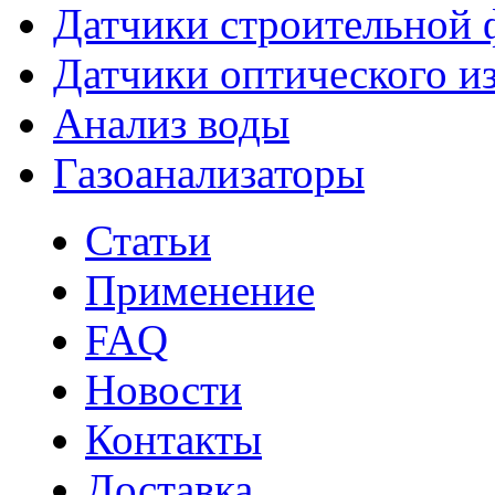
Датчики строительной 
Датчики оптического и
Анализ воды
Газоанализаторы
Статьи
Применение
FAQ
Новости
Контакты
Доставка