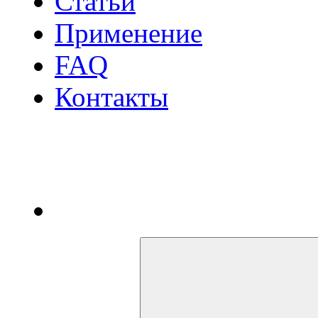
Статьи
Применение
FAQ
Контакты