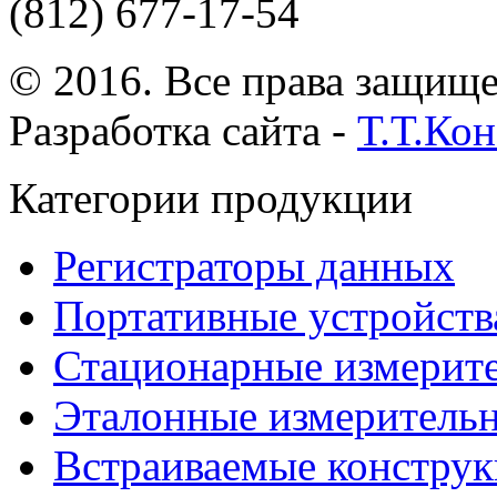
(812) 677-17-54
© 2016. Все права защищ
Разработка сайта -
Т.Т.Ко
Категории продукции
Регистраторы данных
Портативные устройств
Стационарные измерит
Эталонные измеритель
Встраиваемые констру