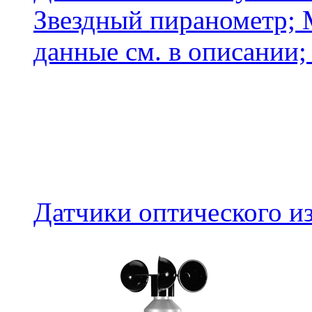
Звездный пиранометр; 
данные см. в описании; .
Датчики оптического 