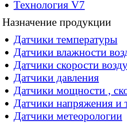
Технология V7
Назначение продукции
Датчики температуры
Датчики влажности воз
Датчики скорости возд
Датчики давления
Датчики мощности , ско
Датчики напряжения и 
Датчики метеорологии