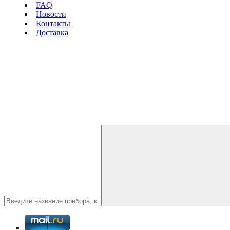
FAQ
Новости
Контакты
Доставка