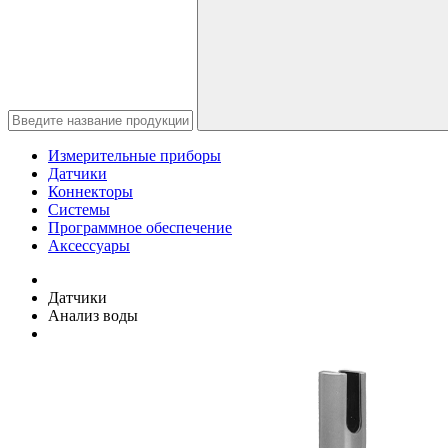
Измерительные приборы
Датчики
Коннекторы
Системы
Программное обеспечение
Аксессуары
Датчики
Анализ воды