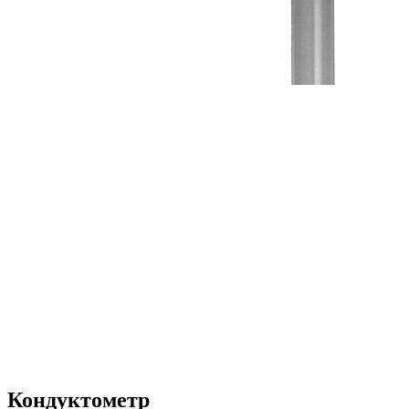
Кондуктометр