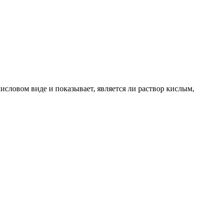
словом виде и показывает, является ли раствор кислым,