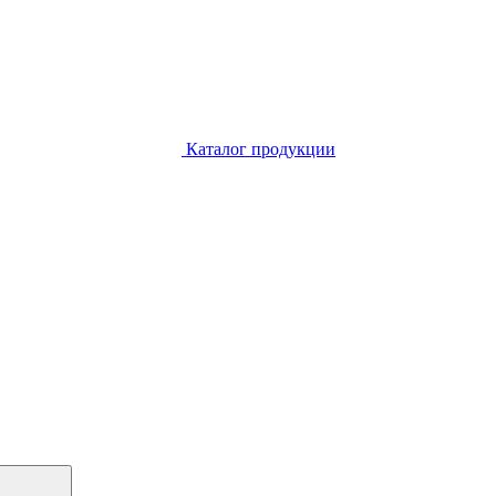
Каталог продукции