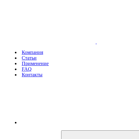
Компания
Статьи
Применение
FAQ
Контакты