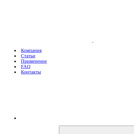
Компания
Статьи
Применение
FAQ
Контакты