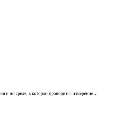
ия и по среде, в которой проводится измерение…