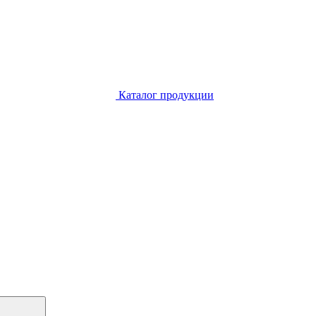
Каталог продукции