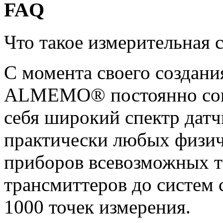
FAQ
Что такое измерительна
С момента своего создани
ALMEMO® постоянно сове
себя широкий спектр датч
практически любых физич
приборов всевозможных т
трансмиттеров до систем 
1000 точек измерения.