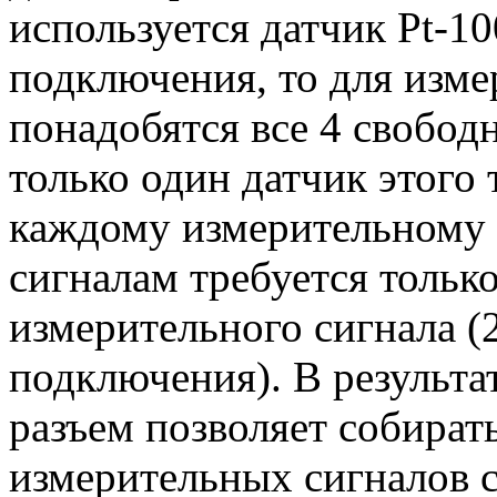
используется датчик Pt-1
подключения, то для изме
понадобятся все 4 свобод
только один датчик этого
каждому измерительному 
сигналам требуется только
измерительного сигнала (
подключения). В результа
разъем позволяет собират
измерительных сигналов с