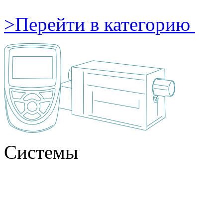
>
Перейти в категорию
Системы