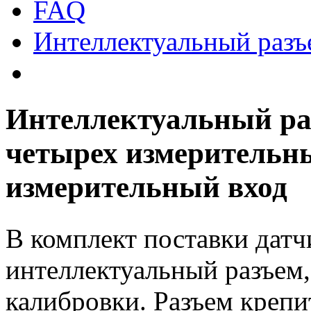
FAQ
Интеллектуальный ра
Интеллектуальный 
четырех измерительны
измерительный вход
В комплект поставки да
интеллектуальный разъем
калибровки. Разъем крепи