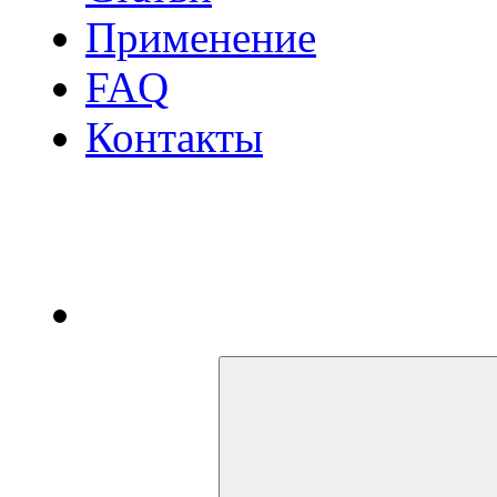
Применение
FAQ
Контакты