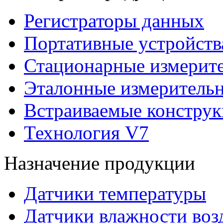
Регистраторы данных
Портативные устройств
Стационарные измерит
Эталонные измеритель
Встраиваемые констру
Технология V7
Назначение продукции
Датчики температуры
Датчики влажности воз