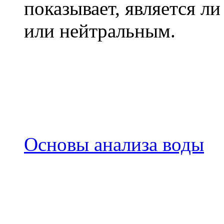
показывает, является л
или нейтральным.
Основы анализа воды