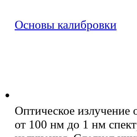
Основы калибровки
Оптическое излучение о
от 100 нм до 1 нм спек