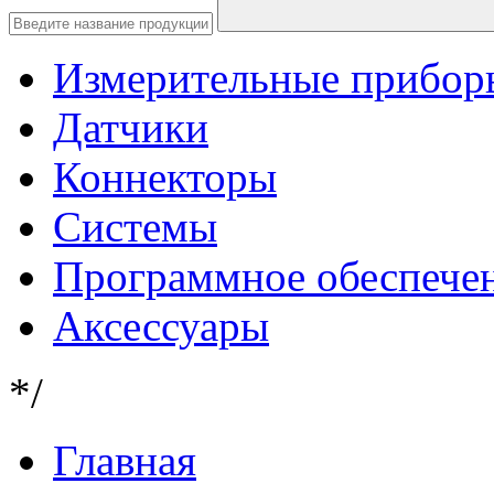
Измерительные прибор
Датчики
Коннекторы
Системы
Программное обеспече
Аксессуары
*/
Главная