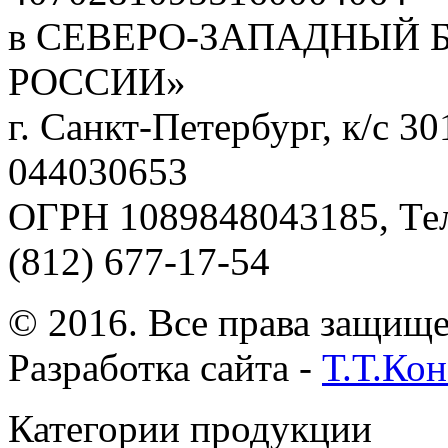
в СЕВЕРО-ЗАПАДНЫЙ 
РОССИИ»
г. Санкт-Петербург, к/с 
044030653
ОГРН 1089848043185, Те
(812) 677-17-54
© 2016. Все права защищ
Разработка сайта -
Т.Т.Ко
Категории продукции