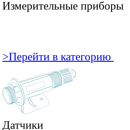
Измерительные приборы
>
Перейти в категорию
Датчики