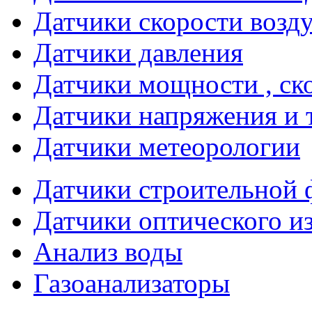
Датчики скорости возд
Датчики давления
Датчики мощности , ско
Датчики напряжения и 
Датчики метеорологии
Датчики строительной 
Датчики оптического и
Анализ воды
Газоанализаторы