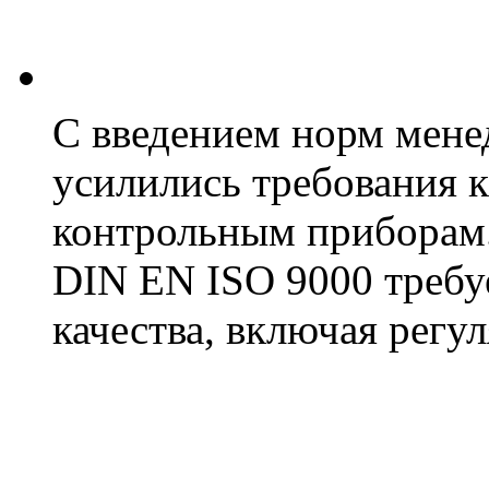
С введением норм мене
усилились требования 
контрольным приборам.
DIN EN ISO 9000 требу
качества, включая регу