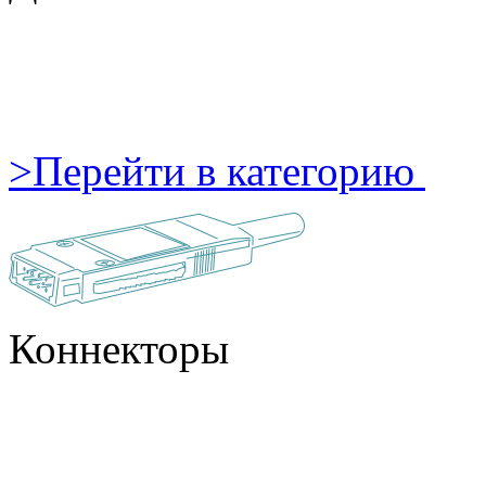
>
Перейти в категорию
Коннекторы