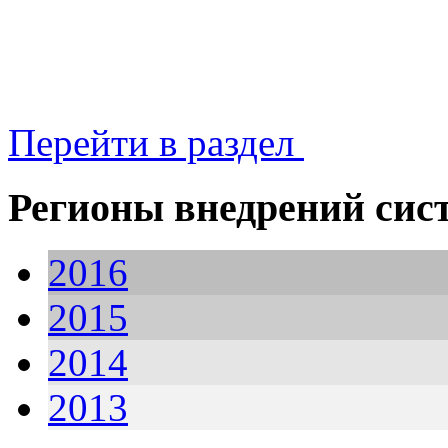
Перейти в раздел
Регионы внедрений сис
2016
2015
2014
2013