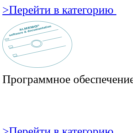
>
Перейти в категорию
Программное обеспечени
>
Перейти в категорию