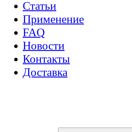
Статьи
Применение
FAQ
Новости
Контакты
Доставка