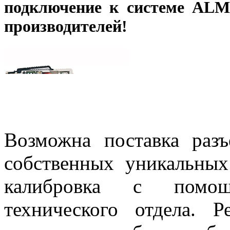
подключение к системе A
производителей!
Возможна поставка ра
собственных уникальны
калибровка с помощ
технического отдела. 