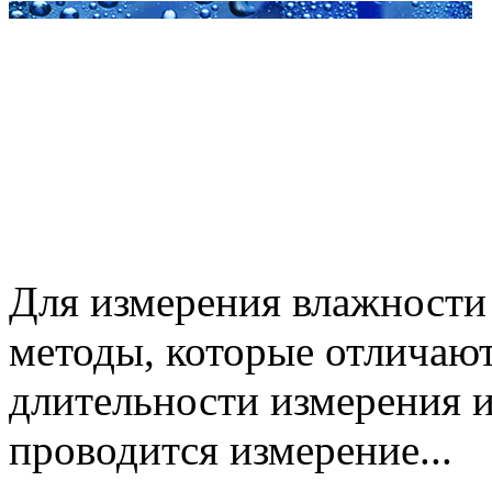
Для измерения влажности
методы, которые отличают
длительности измерения и
проводится измерение...