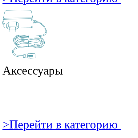
Аксессуары
>
Перейти в категорию