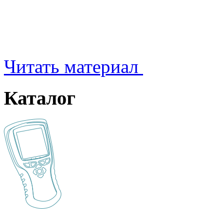
Читать материал
Каталог