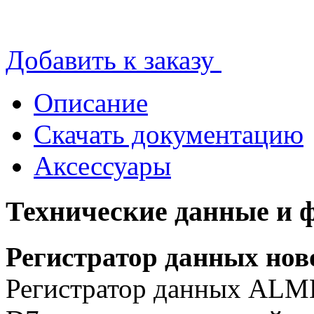
Добавить к заказу
Описание
Скачать документацию
Аксессуары
Технические данные и 
Регистратор данных нов
Регистратор данных AL