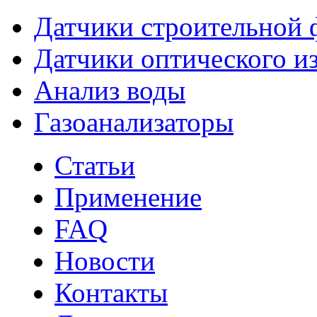
Датчики строительной 
Датчики оптического и
Анализ воды
Газоанализаторы
Статьи
Применение
FAQ
Новости
Контакты