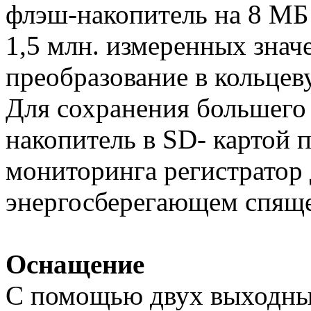
флэш-накопитель на 8 МБ 
1,5 млн. измеренных зна
преобразование в кольцев
Для сохранения большего
накопитель в SD- картой 
мониторинга регистратор 
энергосберегающем спящ
Оснащение
С помощью двух выходн