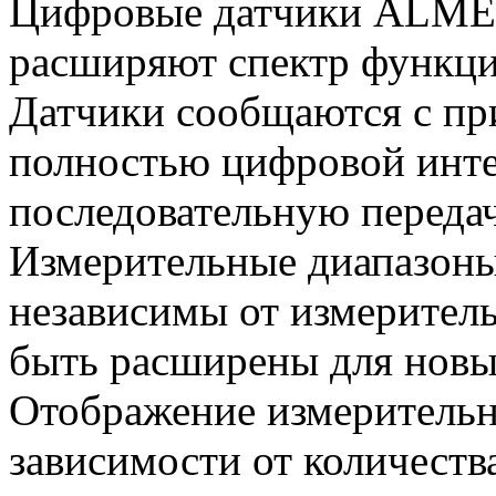
Цифровые датчики ALM
расширяют спектр функ
Датчики сообщаются с 
полностью цифровой инте
последовательную переда
Измерительные диапазо
независимы от измеритель
быть расширены для новы
Отображение измерительны
зависимости от количеств