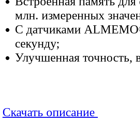
Встроенная память для 
млн. измеренных значе
С датчиками ALMEMO
секунду;
Улучшенная точность, 
Скачать описание