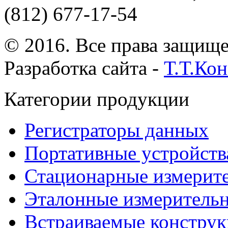
(812) 677-17-54
© 2016. Все права защищ
Разработка сайта -
Т.Т.Ко
Категории продукции
Регистраторы данных
Портативные устройств
Стационарные измерит
Эталонные измеритель
Встраиваемые констру