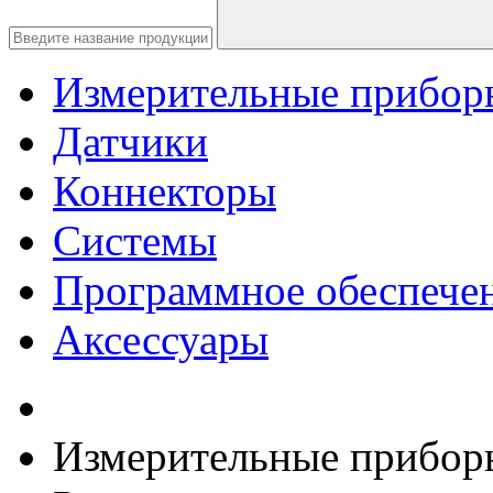
Измерительные прибор
Датчики
Коннекторы
Системы
Программное обеспече
Аксессуары
Измерительные прибор