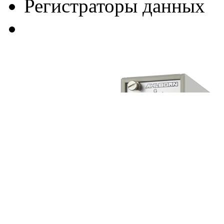
Регистраторы данных