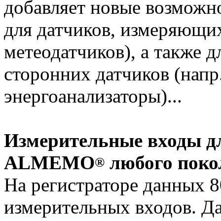
добавляет новые возможн
для датчиков, измеряющих
метеодатчиков), а также 
сторонних датчиков (напр
энергоанализаторы)...
Измерительные входы дл
ALMEMO
любого поко
®
На регистраторе данных 8
измерительных входов. Д