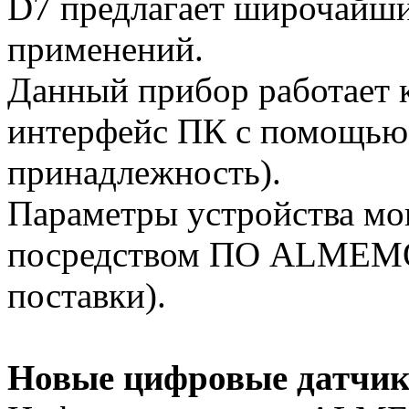
D7 предлагает широчайши
применений.
Данный прибор работает к
интерфейс ПК с помощью 
принадлежность).
Параметры устройства мо
посредством ПО ALMEM
поставки).
Новые цифровые датч