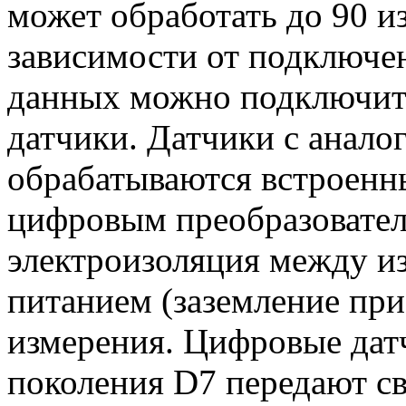
может обработать до 90 и
зависимости от подключен
данных можно подключит
датчики. Датчики с анал
обрабатываются встроенн
цифровым преобразовател
электроизоляция между и
питанием (заземление при
измерения. Цифровые дат
поколения D7 передают св