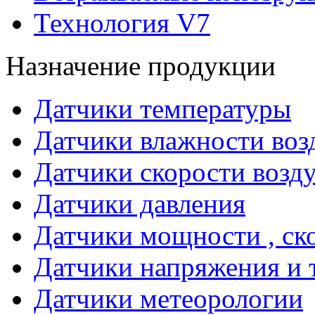
Технология V7
Назначение продукции
Датчики температуры
Датчики влажности воз
Датчики скорости возд
Датчики давления
Датчики мощности , ско
Датчики напряжения и 
Датчики метеорологии