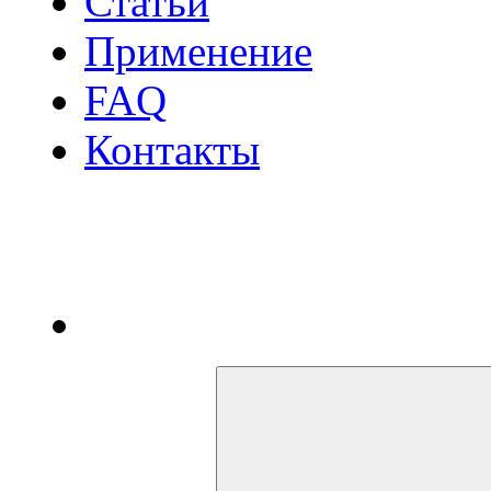
Статьи
Применение
FAQ
Контакты