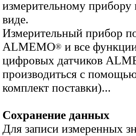
измерительному прибору 
виде.
Измерительный прибор по
ALMEMO
и все функции
®
цифровых датчиков AL
производиться с помо
комплект поставки)...
Сохранение данных
Для записи измеренных зн