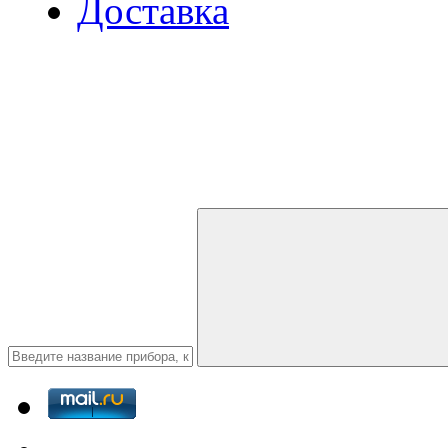
Доставка