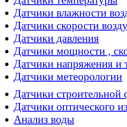
Датчики влажности воз
Датчики скорости возд
Датчики давления
Датчики мощности , ско
Датчики напряжения и 
Датчики метеорологии
Датчики строительной 
Датчики оптического и
Анализ воды