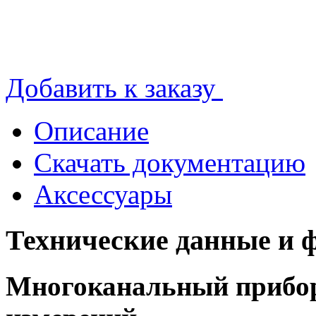
Добавить к заказу
Описание
Скачать документацию
Аксессуары
Технические данные и 
Многоканальный прибор