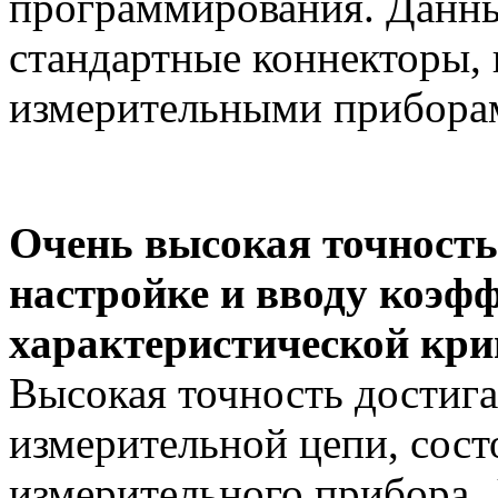
программирования. Данны
стандартные коннекторы, 
измерительными прибо
Очень высокая точность
настройке и вводу коэф
характеристической кри
Высокая точность достига
измерительной цепи, сост
измерительного прибора.