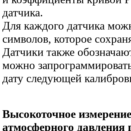
датчика.
Для каждого датчика можн
символов, которое сохраня
Датчики также обозначаю
можно запрограммировать 
дату следующей калибровк
Высокоточное измерение
атмосферного давления 