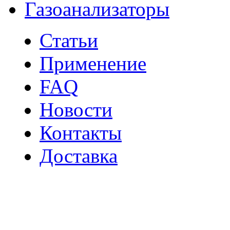
Газоанализаторы
Статьи
Применение
FAQ
Новости
Контакты
Доставка