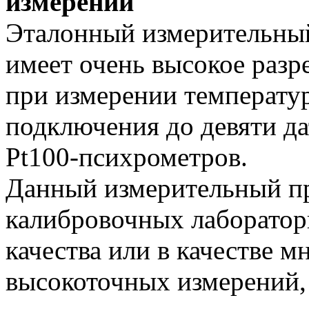
измерений
Эталонный измерительн
имеет очень высокое разр
при измерении температу
подключения до девяти да
Pt100-психрометров.
Данный измерительный пр
калибровочных лаборатор
качества или в качестве 
высокоточных измерений,