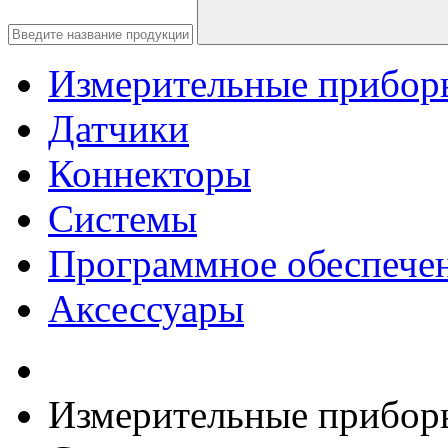
Измерительные прибор
Датчики
Коннекторы
Системы
Программное обеспече
Аксессуары
Измерительные прибор