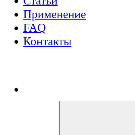
Статьи
Применение
FAQ
Контакты