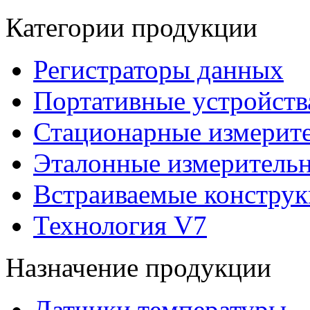
Категории продукции
Регистраторы данных
Портативные устройств
Стационарные измерит
Эталонные измеритель
Встраиваемые констру
Технология V7
Назначение продукции
Датчики температуры