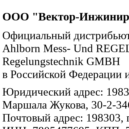
ООО "Вектор-Инжинир
Официальный дистрибью
Ahlborn Mess- Und RE
Regelungstechnik GMBH
в Российской Федерации 
Юридический адрес: 19830
Маршала Жукова, 30-2-34
Почтовый адрес: 198303, г