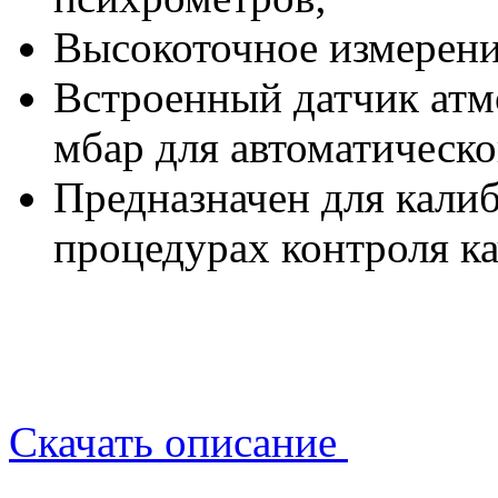
Высокоточное измерени
Встроенный датчик ат
мбар для автоматическ
Предназначен для кали
процедурах контроля ка
Скачать описание