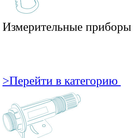
Измерительные приборы
>
Перейти в категорию