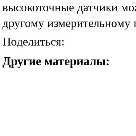
высокоточные датчики мо
другому измерительном
Поделиться:
Другие материалы: