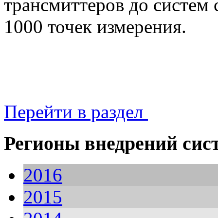
трансмиттеров до систем 
1000 точек измерения.
Перейти в раздел
Регионы внедрений сис
2016
2015