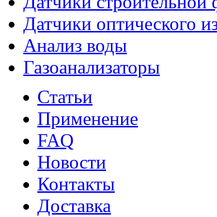
Датчики строительной 
Датчики оптического и
Анализ воды
Газоанализаторы
Статьи
Применение
FAQ
Новости
Контакты
Доставка