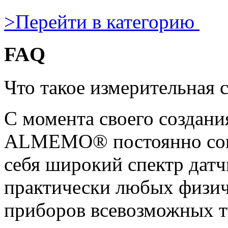
>
Перейти в категорию
FAQ
Что такое измерительна
С момента своего создани
ALMEMO® постоянно сове
себя широкий спектр датч
практически любых физич
приборов всевозможных т