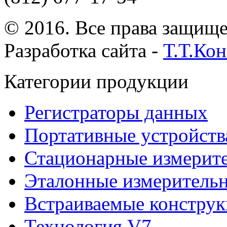
© 2016. Все права защищ
Разработка сайта -
Т.Т.Ко
Категории продукции
Регистраторы данных
Портативные устройств
Стационарные измерит
Эталонные измеритель
Встраиваемые констру
Технология V7