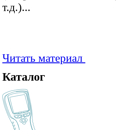
т.д.)...
Читать материал
Каталог