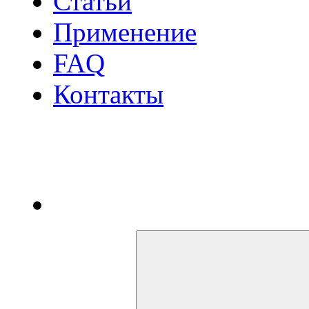
Статьи
Применение
FAQ
Контакты