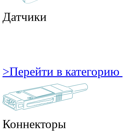
Датчики
>
Перейти в категорию
Коннекторы