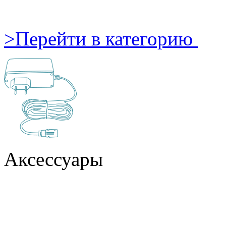
>
Перейти в категорию
Аксессуары