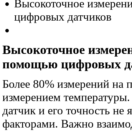
Высокоточное измерен
цифровых датчиков
Высокоточное измерен
помощью цифровых д
Более 80% измерений на п
измерением температуры. 
датчик и его точность н
факторами. Важно взаимо