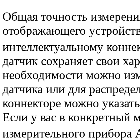
Общая точность измерени
отображающего устройств
интеллектуальному кон
датчик сохраняет свои ха
необходимости можно изм
датчика или для распреде
коннекторе можно указать
Если у вас в конкретный 
измерительного прибор