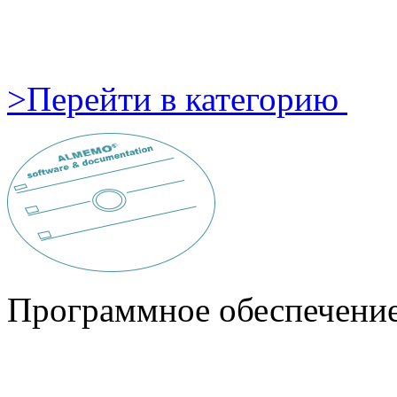
>
Перейти в категорию
Программное обеспечени