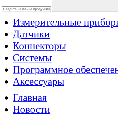
Измерительные прибор
Датчики
Коннекторы
Системы
Программное обеспече
Аксессуары
Главная
Новости