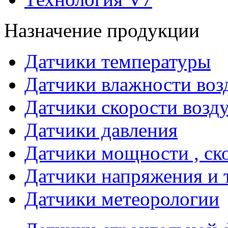
Назначение продукции
Датчики температуры
Датчики влажности воз
Датчики скорости возд
Датчики давления
Датчики мощности , ско
Датчики напряжения и 
Датчики метеорологии