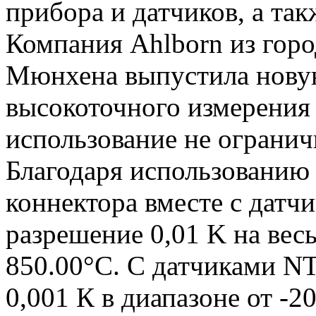
прибора и датчиков, а так
Компания Ahlborn из гор
Мюнхена выпустила нову
высокоточного измерения 
использование не огранич
Благодаря использованию
коннектора вместе с датчи
разрешение 0,01 K на вес
850.00°C. С датчиками N
0,001 К в диапазоне от -2