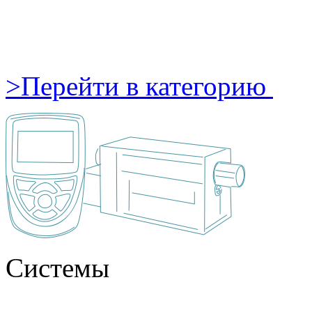
>
Перейти в категорию
Системы